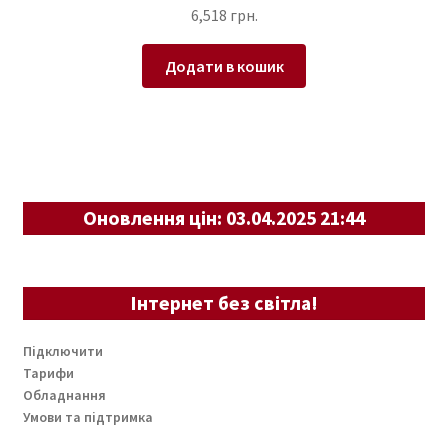
6,518
грн.
Додати в кошик
Оновлення цін: 03.04.2025 21:44
Інтернет без світла!
Підключити
Тарифи
Обладнання
Умови та підтримка