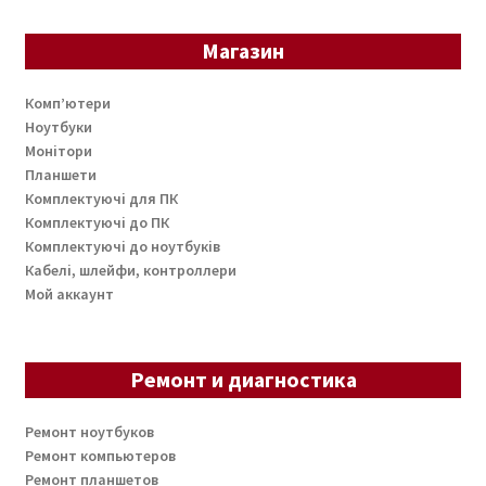
Магазин
Комп’ютери
Ноутбуки
Монітори
Планшети
Комплектуючі для ПК
Комплектуючі до ПК
Комплектуючі до ноутбуків
Кабелі, шлейфи, контроллери
Мой аккаунт
Ремонт и диагностика
Ремонт ноутбуков
Ремонт компьютеров
Ремонт планшетов