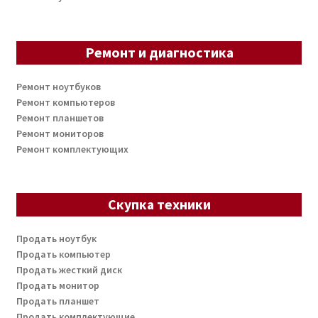
Ремонт и диагностика
Ремонт ноутбуков
Ремонт компьютеров
Ремонт планшетов
Ремонт мониторов
Ремонт комплектующих
Скупка техники
Продать ноутбук
Продать компьютер
Продать жесткий диск
Продать монитор
Продать планшет
Продать комплектующие