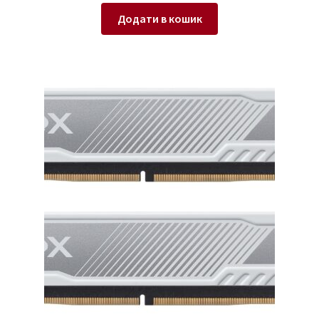
Додати в кошик