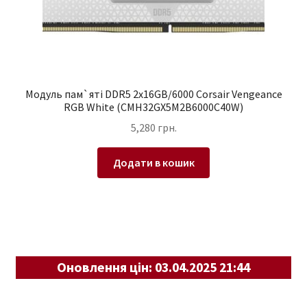
Модуль пам`ятi DDR5 2x16GB/6000 Corsair Vengeance
RGB White (CMH32GX5M2B6000C40W)
5,280
грн.
Додати в кошик
Оновлення цін: 03.04.2025 21:44