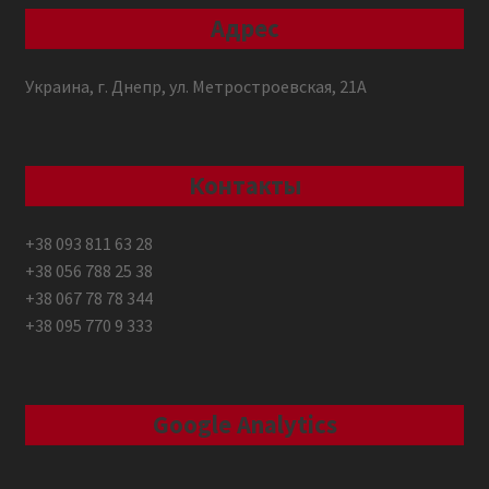
Адрес
Украина, г. Днепр, ул. Метростроевская, 21А
Контакты
+38 093 811 63 28
+38 056 788 25 38
+38 067 78 78 344
+38 095 770 9 333
Google Analytics