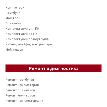
Комп’ютери
Ноутбуки
Монітори
Планшети
Комплектуючі для ПК
Комплектуючі до ПК
Комплектуючі до ноутбуків
Кабелі, шлейфи, контроллери
Мой аккаунт
Ремонт и диагностика
Ремонт ноутбуков
Ремонт компьютеров
Ремонт планшетов
Ремонт мониторов
Ремонт комплектующих