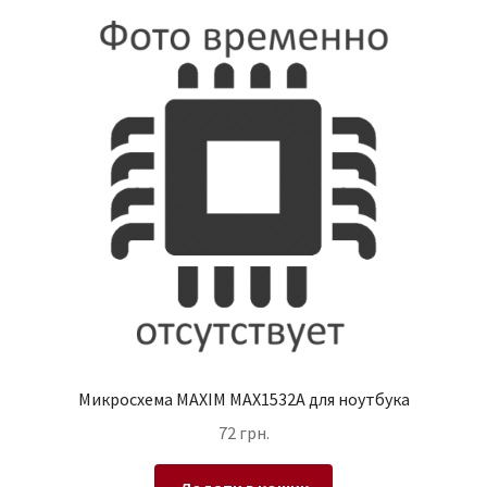
Микросхема MAXIM MAX1532A для ноутбука
72
грн.