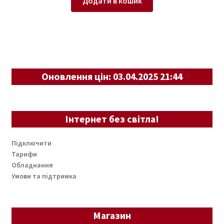
Додати в кошик
Оновлення цін: 03.04.2025 21:44
Інтернет без світла!
Підключити
Тарифи
Обладнання
Умови та підтримка
Магазин