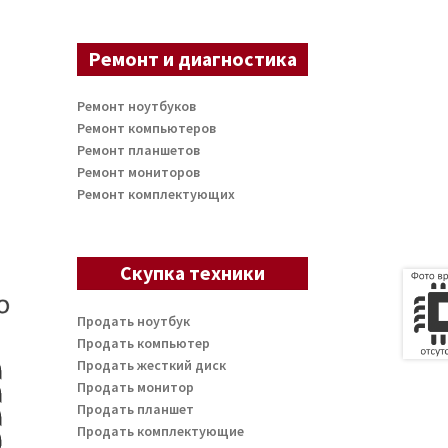
Ремонт и диагностика
Ремонт ноутбуков
Ремонт компьютеров
Ремонт планшетов
Ремонт мониторов
Ремонт комплектующих
Скупка техники
Продать ноутбук
Продать компьютер
Продать жесткий диск
Продать монитор
Продать планшет
Продать комплектующие