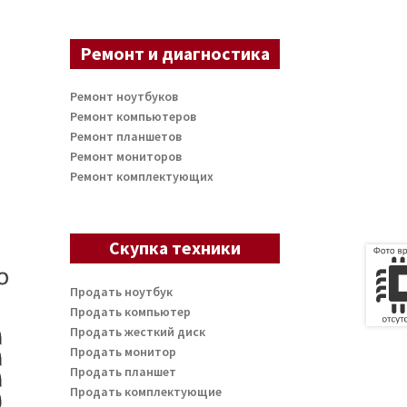
Ремонт и диагностика
Ремонт ноутбуков
Ремонт компьютеров
Ремонт планшетов
Ремонт мониторов
Ремонт комплектующих
Скупка техники
Продать ноутбук
Продать компьютер
Продать жесткий диск
Продать монитор
Продать планшет
Продать комплектующие