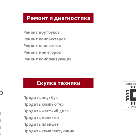
Ремонт и диагностика
Ремонт ноутбуков
Ремонт компьютеров
Ремонт планшетов
Ремонт мониторов
Ремонт комплектующих
Скупка техники
Продать ноутбук
Продать компьютер
Продать жесткий диск
Продать монитор
Продать планшет
Продать комплектующие