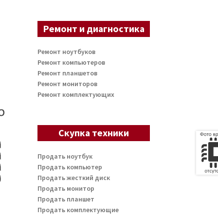
Ремонт и диагностика
Ремонт ноутбуков
Ремонт компьютеров
Ремонт планшетов
Ремонт мониторов
Ремонт комплектующих
Скупка техники
Продать ноутбук
Продать компьютер
Продать жесткий диск
Продать монитор
Продать планшет
Продать комплектующие