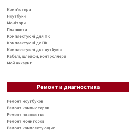
Комп’ютери
Ноутбуки
Монітори
Планшети
Комплектуючі для ПК
Комплектуючі до ПК
Комплектуючі до ноутбуків
Кабелі, шлейфи, контроллери
Мой аккаунт
Ремонт и диагностика
Ремонт ноутбуков
Ремонт компьютеров
Ремонт планшетов
Ремонт мониторов
Ремонт комплектующих