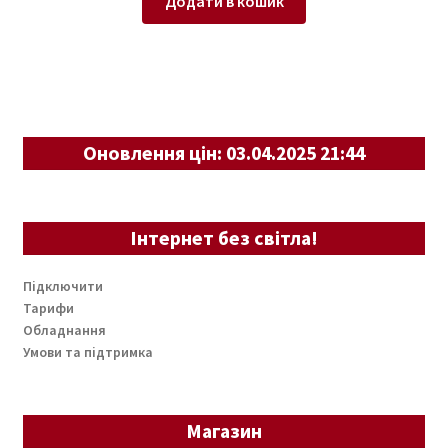
Додати в кошик
Оновлення цін: 03.04.2025 21:44
Інтернет без світла!
Підключити
Тарифи
Обладнання
Умови та підтримка
Магазин