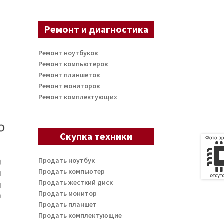
Ремонт и диагностика
Ремонт ноутбуков
Ремонт компьютеров
Ремонт планшетов
Ремонт мониторов
Ремонт комплектующих
Скупка техники
Продать ноутбук
Продать компьютер
Продать жесткий диск
Продать монитор
Продать планшет
Продать комплектующие