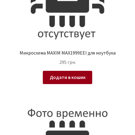
Микросхема MAXIM MAX1999EEI для ноутбука
295
грн.
Додати в кошик