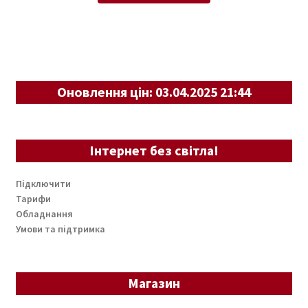
Оновлення цін: 03.04.2025 21:44
Інтернет без світла!
Підключити
Тарифи
Обладнання
Умови та підтримка
Магазин