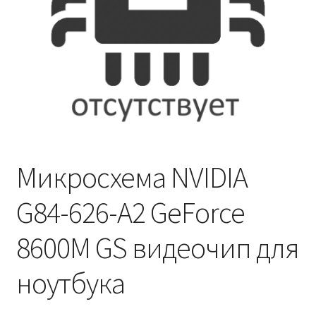
Микросхема NVIDIA
G84-626-A2 GeForce
8600M GS видеочип для
ноутбука