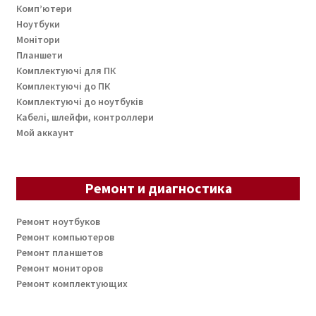
Комп’ютери
Ноутбуки
Монітори
Планшети
Комплектуючі для ПК
Комплектуючі до ПК
Комплектуючі до ноутбуків
Кабелі, шлейфи, контроллери
Мой аккаунт
Ремонт и диагностика
Ремонт ноутбуков
Ремонт компьютеров
Ремонт планшетов
Ремонт мониторов
Ремонт комплектующих