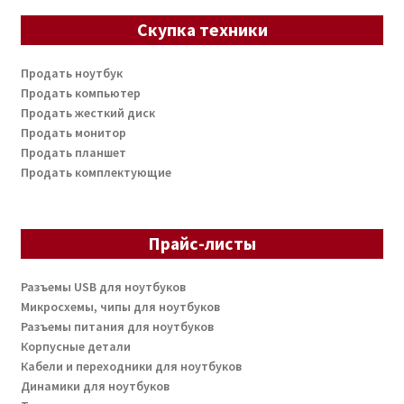
Скупка техники
Продать ноутбук
Продать компьютер
Продать жесткий диск
Продать монитор
Продать планшет
Продать комплектующие
Прайс-листы
Разъемы USB для ноутбуков
Микросхемы, чипы для ноутбуков
Разъемы питания для ноутбуков
Корпусные детали
Кабели и переходники для ноутбуков
Динамики для ноутбуков