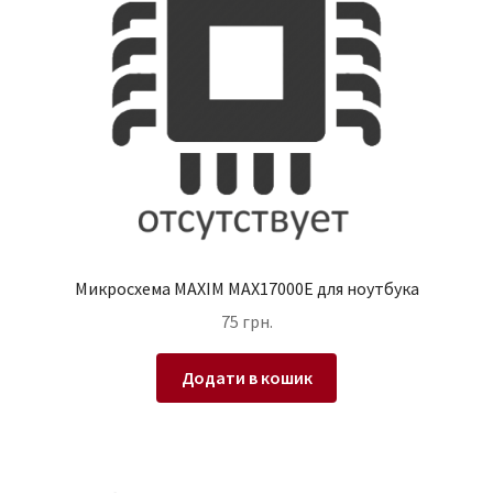
Микросхема MAXIM MAX17000E для ноутбука
75
грн.
Додати в кошик