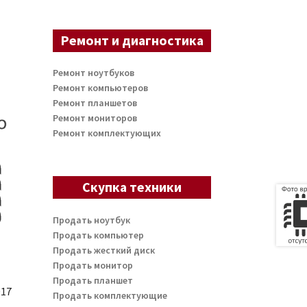
Ремонт и диагностика
Ремонт ноутбуков
Ремонт компьютеров
Ремонт планшетов
Ремонт мониторов
Ремонт комплектующих
Скупка техники
Продать ноутбук
Продать компьютер
Продать жесткий диск
Продать монитор
Продать планшет
017
Продать комплектующие