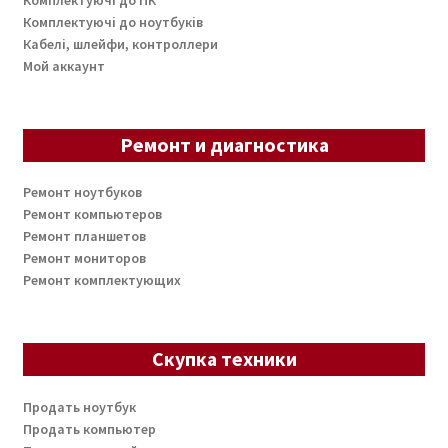
Комплектуючі до ноутбуків
Кабелі, шлейфи, контроллери
Мой аккаунт
Ремонт и диагностика
Ремонт ноутбуков
Ремонт компьютеров
Ремонт планшетов
Ремонт мониторов
Ремонт комплектующих
Скупка техники
Продать ноутбук
Продать компьютер