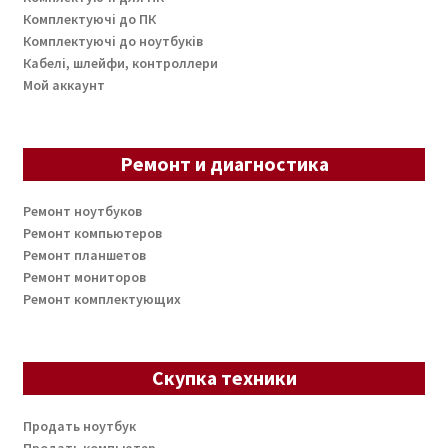
Комплектуючі до ПК
Комплектуючі до ноутбуків
Кабелі, шлейфи, контроллери
Мой аккаунт
Ремонт и диагностика
Ремонт ноутбуков
Ремонт компьютеров
Ремонт планшетов
Ремонт мониторов
Ремонт комплектующих
Скупка техники
Продать ноутбук