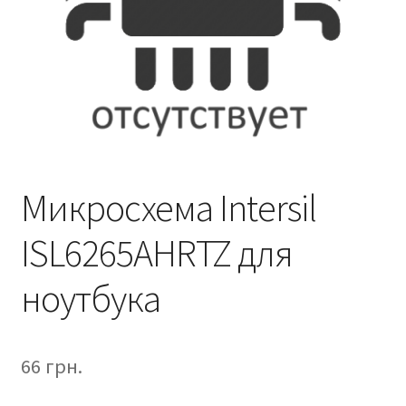
Микросхема Intersil
ISL6265AHRTZ для
ноутбука
66
грн.