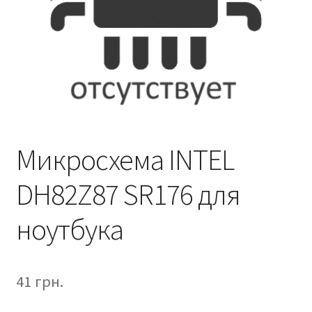
Микросхема INTEL
DH82Z87 SR176 для
ноутбука
41
грн.