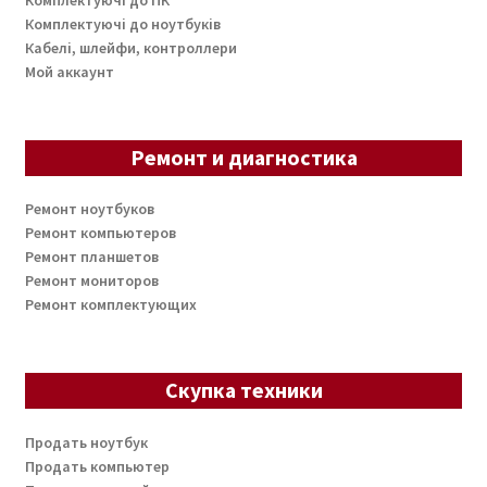
Комплектуючі до ноутбуків
Кабелі, шлейфи, контроллери
Мой аккаунт
Ремонт и диагностика
Ремонт ноутбуков
Ремонт компьютеров
Ремонт планшетов
Ремонт мониторов
Ремонт комплектующих
Скупка техники
Продать ноутбук
Продать компьютер