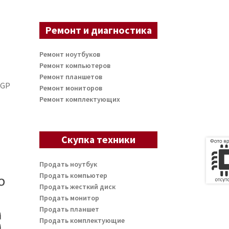
Ремонт и диагностика
Ремонт ноутбуков
Ремонт компьютеров
Ремонт планшетов
IGP
Ремонт мониторов
Ремонт комплектующих
Скупка техники
Продать ноутбук
Продать компьютер
Продать жесткий диск
Продать монитор
Продать планшет
Продать комплектующие