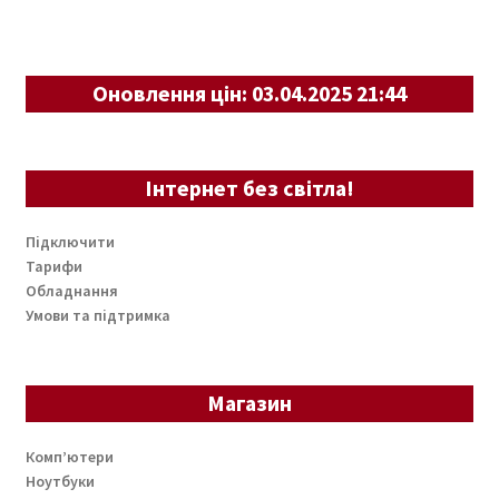
Оновлення цін: 03.04.2025 21:44
Інтернет без світла!
Підключити
Тарифи
Обладнання
Умови та підтримка
Магазин
Комп’ютери
Ноутбуки