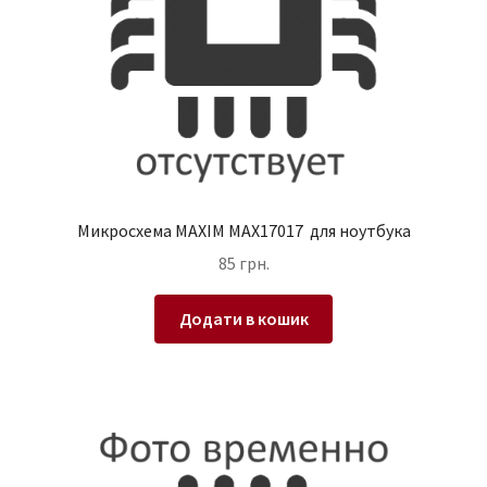
Микросхема MAXIM MAX17017 для ноутбука
85
грн.
Додати в кошик