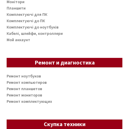
Монітори
Планшети
Комплектуючі для ПК
Комплектуючі до ПК
Комплектуючі до ноутбуків
Кабелі, шлейфи, контроллери
Мой аккаунт
Ремонт и диагностика
Ремонт ноутбуков
Ремонт компьютеров
Ремонт планшетов
Ремонт мониторов
Ремонт комплектующих
Скупка техники