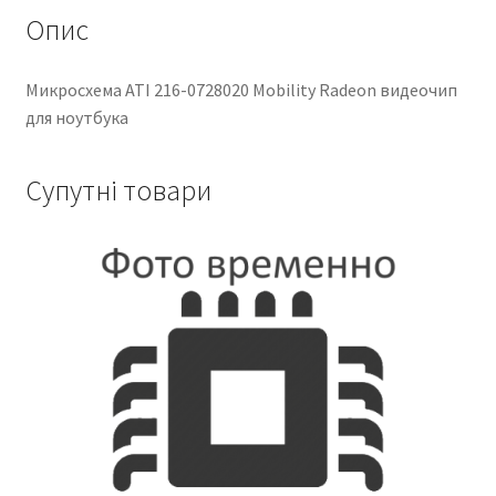
Опис
Микросхема ATI 216-0728020 Mobility Radeon видеочип
для ноутбука
Супутні товари