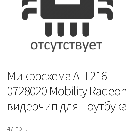
Микросхема ATI 216-
0728020 Mobility Radeon
видеочип для ноутбука
47
грн.