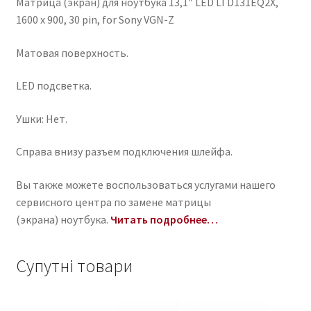
Матрица (экран) для ноутбука 13,1″ LED LTD131EQ2X,
1600 x 900, 30 pin, for Sony VGN-Z
Матовая поверхность.
LED подсветка.
Ушки: Нет.
Справа внизу разъем подключения шлейфа.
Вы также можете воспользоваться услугами нашего
сервисного центра по замене матрицы
(экрана) ноутбука.
Читать подробнее…
Супутні товари