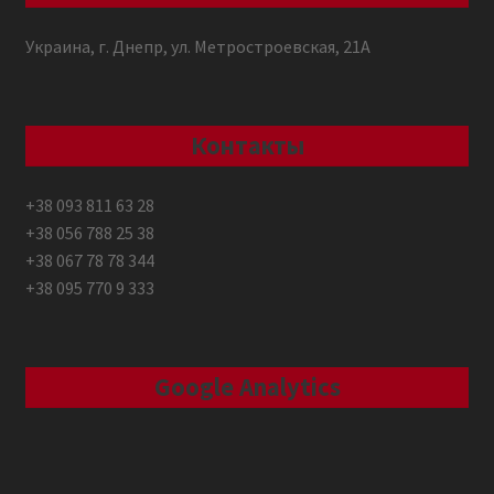
Украина, г. Днепр, ул. Метростроевская, 21А
Контакты
+38 093 811 63 28
+38 056 788 25 38
+38 067 78 78 344
+38 095 770 9 333
Google Analytics