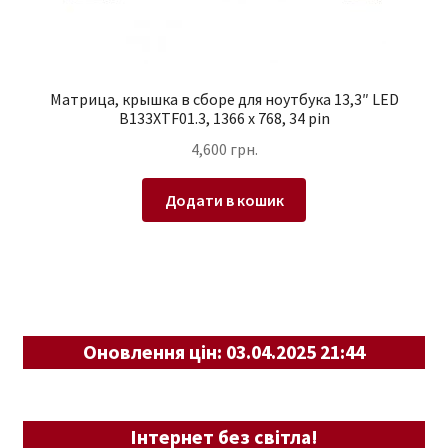
Матрица, крышка в сборе для ноутбука 13,3″ LED
B133XTF01.3, 1366 x 768, 34 pin
4,600
грн.
Додати в кошик
Оновлення цін: 03.04.2025 21:44
Інтернет без світла!