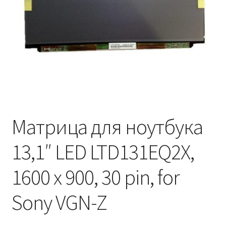
Матрица для ноутбука
13,1″ LED LTD131EQ2X,
1600 x 900, 30 pin, for
Sony VGN-Z