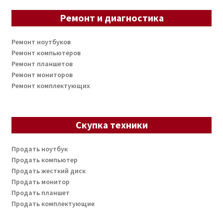
Ремонт и диагностика
Ремонт ноутбуков
Ремонт компьютеров
Ремонт планшетов
Ремонт мониторов
Ремонт комплектующих
Скупка техники
Продать ноутбук
Продать компьютер
Продать жесткий диск
Продать монитор
Продать планшет
Продать комплектующие