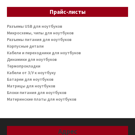
Прайс-листы
Разъемы USB для ноутбуков
Микросхемы, чипы для ноутбуков
Разъемы питания для ноутбуков
Корпусные детали
Кабели и переходники для ноутбуков
Динамики для ноутбуков
Термопрокладки
Кабели от З/У к ноутбуку
Батареи для ноутбуков
Матрицы для ноутбуков
Блоки питания для ноутбуков
Материнские платы для ноутбуков
Адрес