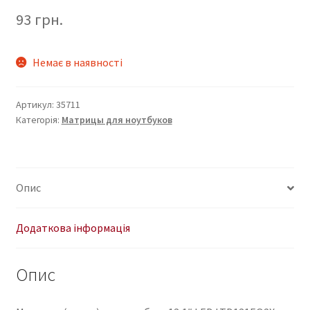
93
грн.
Немає в наявності
Артикул:
35711
Категорія:
Матрицы для ноутбуков
Опис
Додаткова інформація
Опис