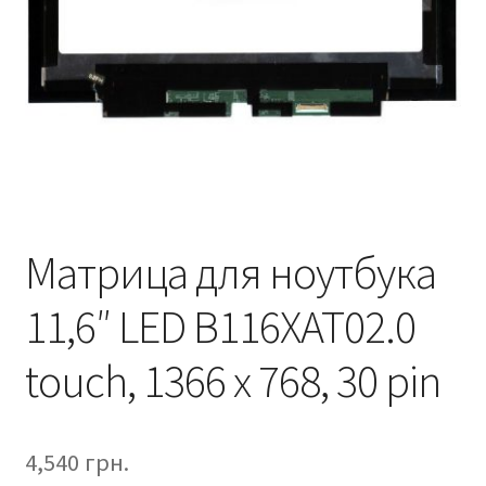
Матрица для ноутбука
11,6″ LED B116XAT02.0
touch, 1366 x 768, 30 pin
4,540
грн.