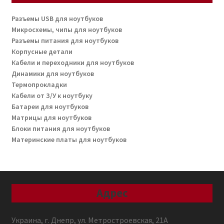
Разъемы USB для ноутбуков
Микросхемы, чипы для ноутбуков
Разъемы питания для ноутбуков
Корпусные детали
Кабели и переходники для ноутбуков
Динамики для ноутбуков
Термопрокладки
Кабели от З/У к ноутбуку
Батареи для ноутбуков
Матрицы для ноутбуков
Блоки питания для ноутбуков
Материнские платы для ноутбуков
Адрес
Украина, г. Днепр, ул. Метростроевская, 21А