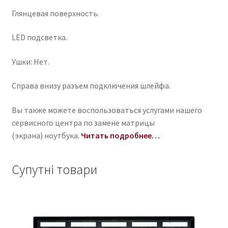
Глянцевая поверхность.
LED подсветка.
Ушки: Нет.
Справа внизу разъем подключения шлейфа.
Вы также можете воспользоваться услугами нашего
сервисного центра по замене матрицы
(экрана) ноутбука.
Читать подробнее…
Супутні товари