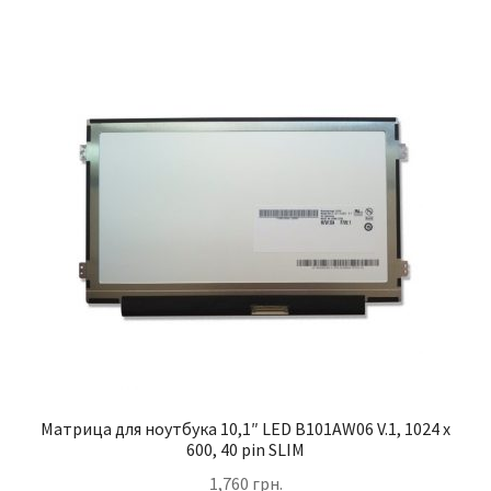
Матрица для ноутбука 10,1″ LED B101AW06 V.1, 1024 x
600, 40 pin SLIM
1,760
грн.