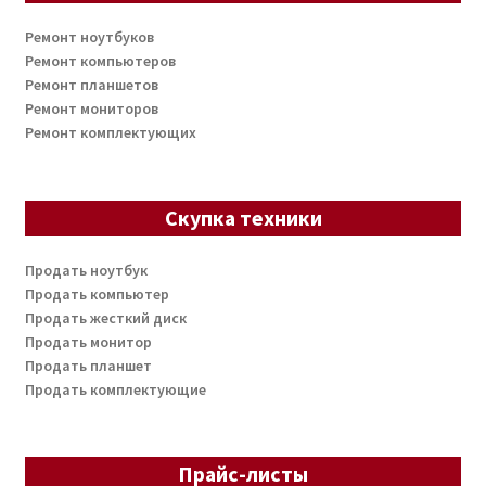
Ремонт ноутбуков
Ремонт компьютеров
Ремонт планшетов
Ремонт мониторов
Ремонт комплектующих
Скупка техники
Продать ноутбук
Продать компьютер
Продать жесткий диск
Продать монитор
Продать планшет
Продать комплектующие
Прайс-листы