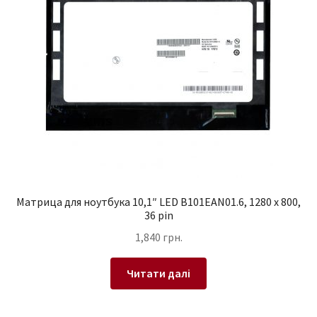
Матрица для ноутбука 10,1″ LED B101EAN01.6, 1280 x 800,
36 pin
1,840
грн.
Читати далі