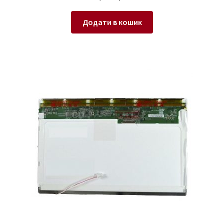
Додати в кошик