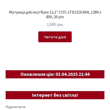
Матрица для ноутбука 12,1″ CCFL LTD121EXAN, 1280 x
800, 20 pin
1,500
грн.
Читати далі
Оновлення цін: 03.04.2025 21:44
Інтернет без світла!
Підключити