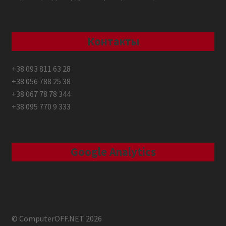
Контакты
+38 093 811 63 28
+38 056 788 25 38
+38 067 78 78 344
+38 095 770 9 333
Google Analytics
© ComputerOFF.NET 2026