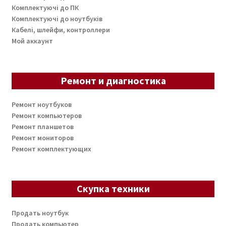
Комплектуючі до ПК
Комплектуючі до ноутбуків
Кабелі, шлейфи, контроллери
Мой аккаунт
Ремонт и диагностика
Ремонт ноутбуков
Ремонт компьютеров
Ремонт планшетов
Ремонт мониторов
Ремонт комплектующих
Скупка техники
Продать ноутбук
Продать компьютер