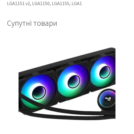
LGA1151 v2, LGA1150, LGA1155, LGA1
Супутні товари