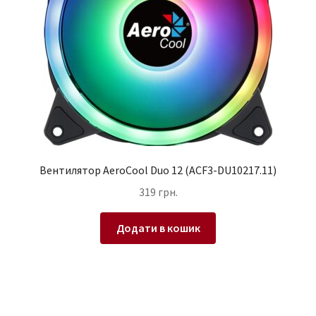
Вентилятор AeroCool Duo 12 (ACF3-DU10217.11)
319
грн.
Додати в кошик