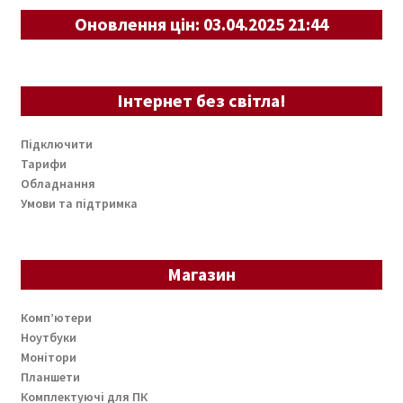
Оновлення цін: 03.04.2025 21:44
Інтернет без світла!
Підключити
Тарифи
Обладнання
Умови та підтримка
Магазин
Комп’ютери
Ноутбуки
Монітори
Планшети
Комплектуючі для ПК