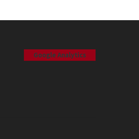
Google Analytics