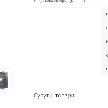
Додаткова інформація
Супутні товари