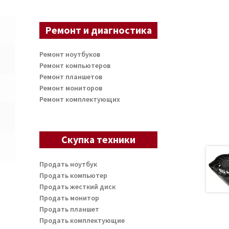
Ремонт и диагностика
Ремонт ноутбуков
Ремонт компьютеров
Ремонт планшетов
Ремонт мониторов
Ремонт комплектующих
Скупка техники
Продать ноутбук
Продать компьютер
Продать жесткий диск
Продать монитор
Продать планшет
Продать комплектующие