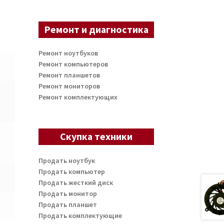
Ремонт и диагностика
Ремонт ноутбуков
Ремонт компьютеров
Ремонт планшетов
Ремонт мониторов
Ремонт комплектующих
Скупка техники
Продать ноутбук
Продать компьютер
Продать жесткий диск
Продать монитор
Продать планшет
Продать комплектующие