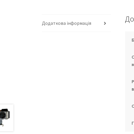
До
Додаткова інформація