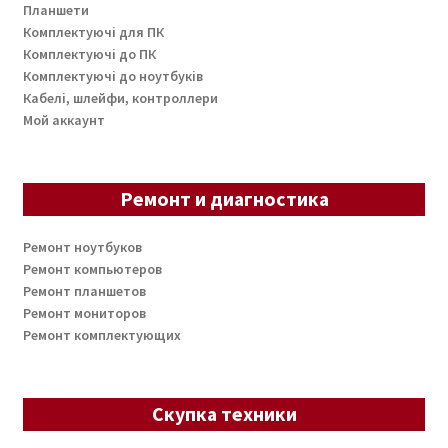
Планшети
Комплектуючі для ПК
Комплектуючі до ПК
Комплектуючі до ноутбуків
Кабелі, шлейфи, контроллери
Мой аккаунт
Ремонт и диагностика
Ремонт ноутбуков
Ремонт компьютеров
Ремонт планшетов
Ремонт мониторов
Ремонт комплектующих
Скупка техники