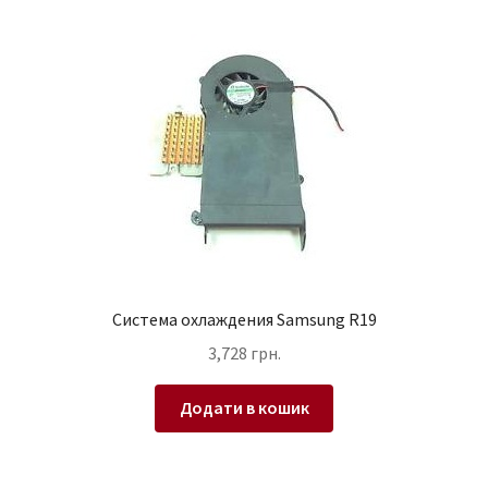
Система охлаждения Samsung R19
3,728
грн.
Додати в кошик