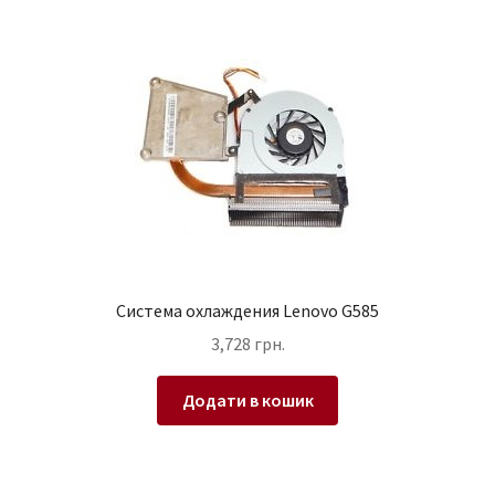
Система охлаждения Lenovo G585
3,728
грн.
Додати в кошик