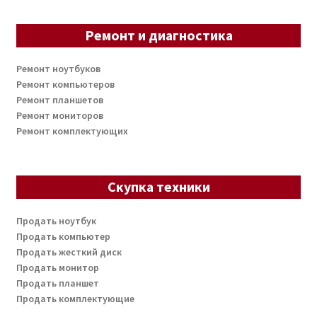
Ремонт и диагностика
Ремонт ноутбуков
Ремонт компьютеров
Ремонт планшетов
Ремонт мониторов
Ремонт комплектующих
Скупка техники
Продать ноутбук
Продать компьютер
Продать жесткий диск
Продать монитор
Продать планшет
Продать комплектующие