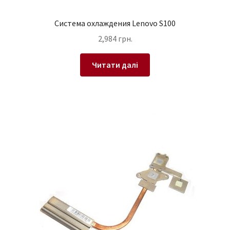
Система охлаждения Lenovo S100
2,984
грн.
Читати далі