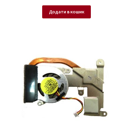
Додати в кошик