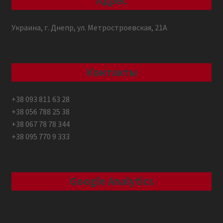
Адрес
Украина, г. Днепр, ул. Метростроевская, 21А
Контакты
+38 093 811 63 28
+38 056 788 25 38
+38 067 78 78 344
+38 095 770 9 333
Google Analytics