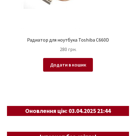
Радиатор для ноутбука Toshiba C660D
280
грн.
Додати в кошик
Оновлення цін: 03.04.2025 21:44