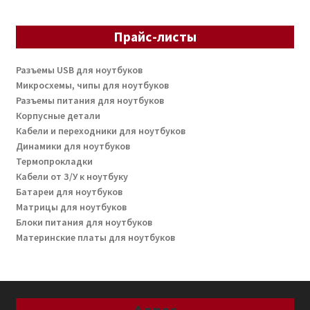
Прайс-листы
Разъемы USB для ноутбуков
Микросхемы, чипы для ноутбуков
Разъемы питания для ноутбуков
Корпусные детали
Кабели и переходники для ноутбуков
Динамики для ноутбуков
Термопрокладки
Кабели от З/У к ноутбуку
Батареи для ноутбуков
Матрицы для ноутбуков
Блоки питания для ноутбуков
Материнские платы для ноутбуков