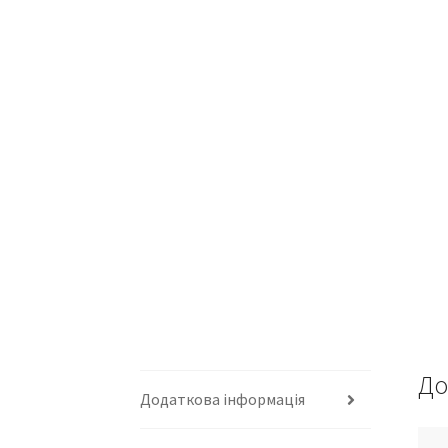
До
Додаткова інформація