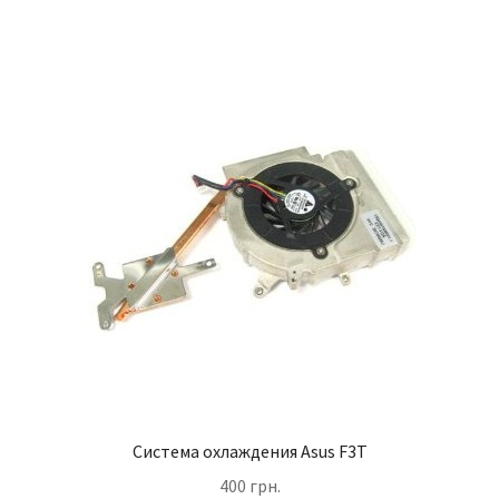
Система охлаждения Asus F3T
400
грн.