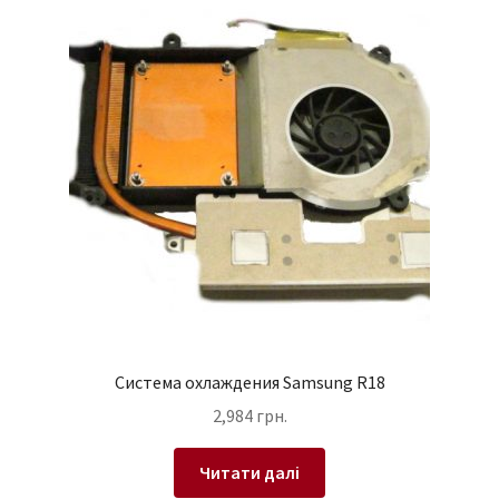
Система охлаждения Samsung R18
2,984
грн.
Читати далі