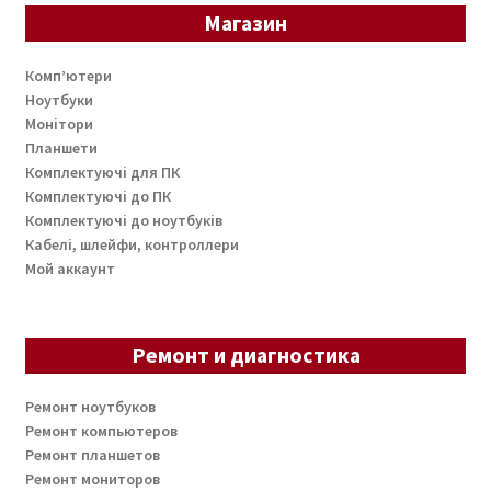
Магазин
Комп’ютери
Ноутбуки
Монітори
Планшети
Комплектуючі для ПК
Комплектуючі до ПК
Комплектуючі до ноутбуків
Кабелі, шлейфи, контроллери
Мой аккаунт
Ремонт и диагностика
Ремонт ноутбуков
Ремонт компьютеров
Ремонт планшетов
Ремонт мониторов