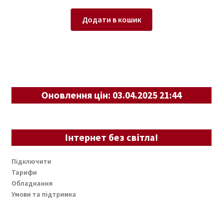
Додати в кошик
Оновлення цін: 03.04.2025 21:44
Інтернет без світла!
Підключити
Тарифи
Обладнання
Умови та підтримка