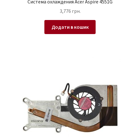
Система охлаждения Acer Aspire 4551G
3,776
грн.
Додати в кошик