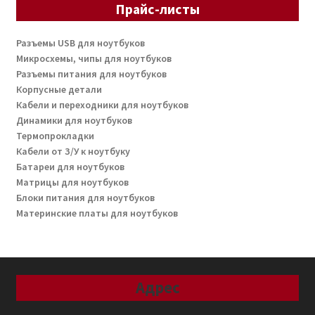
Прайс-листы
Разъемы USB для ноутбуков
Микросхемы, чипы для ноутбуков
Разъемы питания для ноутбуков
Корпусные детали
Кабели и переходники для ноутбуков
Динамики для ноутбуков
Термопрокладки
Кабели от З/У к ноутбуку
Батареи для ноутбуков
Матрицы для ноутбуков
Блоки питания для ноутбуков
Материнские платы для ноутбуков
Адрес