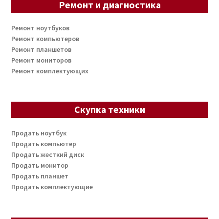
Ремонт и диагностика
Ремонт ноутбуков
Ремонт компьютеров
Ремонт планшетов
Ремонт мониторов
Ремонт комплектующих
Скупка техники
Продать ноутбук
Продать компьютер
Продать жесткий диск
Продать монитор
Продать планшет
Продать комплектующие