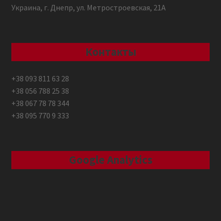
Украина, г. Днепр, ул. Метростроевская, 21А
Контакты
+38 093 811 63 28
+38 056 788 25 38
+38 067 78 78 344
+38 095 770 9 333
Google Analytics