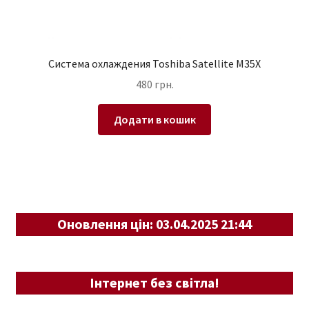
Система охлаждения Toshiba Satellite M35X
480
грн.
Додати в кошик
Оновлення цін: 03.04.2025 21:44
Інтернет без світла!