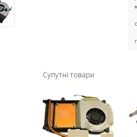
Супутні товари