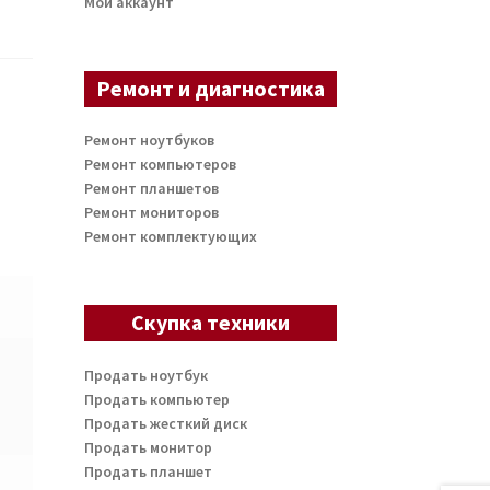
Мой аккаунт
Ремонт и диагностика
Ремонт ноутбуков
Ремонт компьютеров
Ремонт планшетов
Ремонт мониторов
Ремонт комплектующих
Скупка техники
Продать ноутбук
Продать компьютер
Продать жесткий диск
Продать монитор
Продать планшет