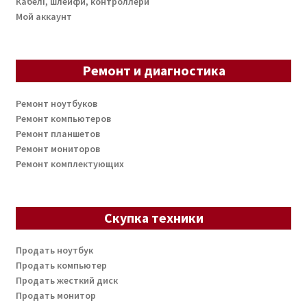
Кабелі, шлейфи, контроллери
Мой аккаунт
Ремонт и диагностика
Ремонт ноутбуков
Ремонт компьютеров
Ремонт планшетов
Ремонт мониторов
Ремонт комплектующих
Скупка техники
Продать ноутбук
Продать компьютер
Продать жесткий диск
Продать монитор