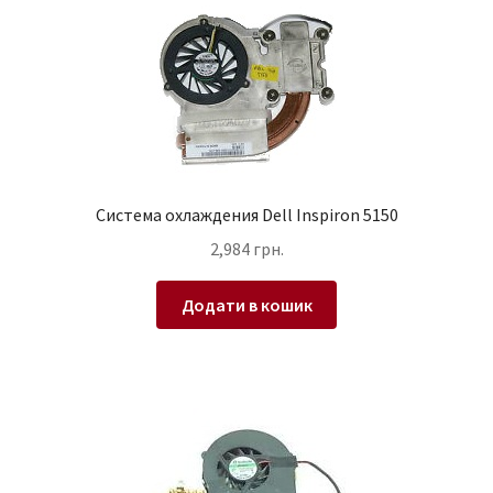
Система охлаждения Dell Inspiron 5150
2,984
грн.
Додати в кошик