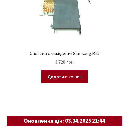
Система охлаждения Samsung R19
3,728
грн.
Додати в кошик
Оновлення цін: 03.04.2025 21:44