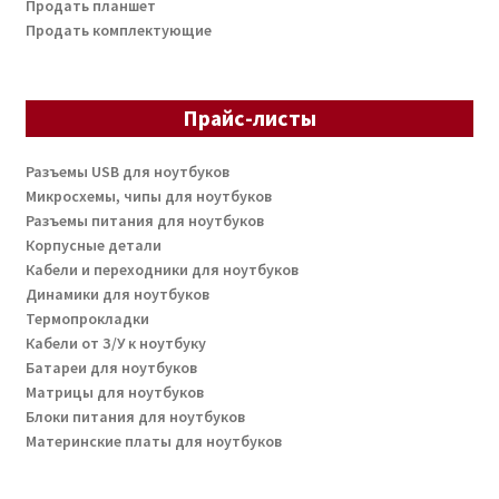
Продать планшет
Продать комплектующие
Прайс-листы
Разъемы USB для ноутбуков
Микросхемы, чипы для ноутбуков
Разъемы питания для ноутбуков
Корпусные детали
Кабели и переходники для ноутбуков
Динамики для ноутбуков
Термопрокладки
Кабели от З/У к ноутбуку
Батареи для ноутбуков
Матрицы для ноутбуков
Блоки питания для ноутбуков
Материнские платы для ноутбуков