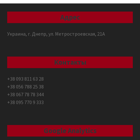
Адрес
Украина, г. Днепр, ул. Метростроевская, 21А
Контакты
+38 093 811 63 28
+38 056 788 25 38
+38 067 78 78 344
+38 095 770 9 333
Google Analytics