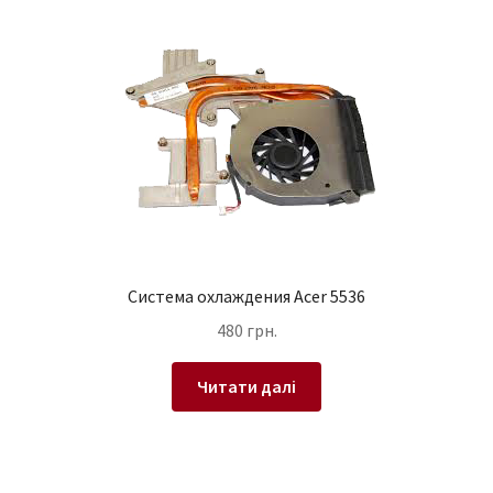
Система охлаждения Acer 5536
480
грн.
Читати далі