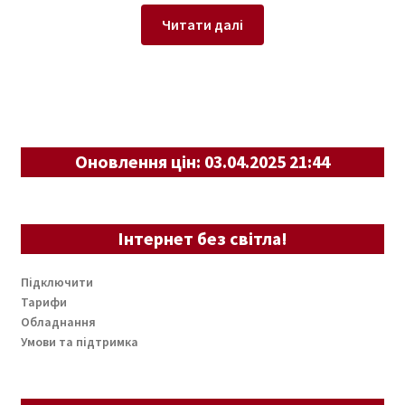
Читати далі
Оновлення цін: 03.04.2025 21:44
Інтернет без світла!
Підключити
Тарифи
Обладнання
Умови та підтримка