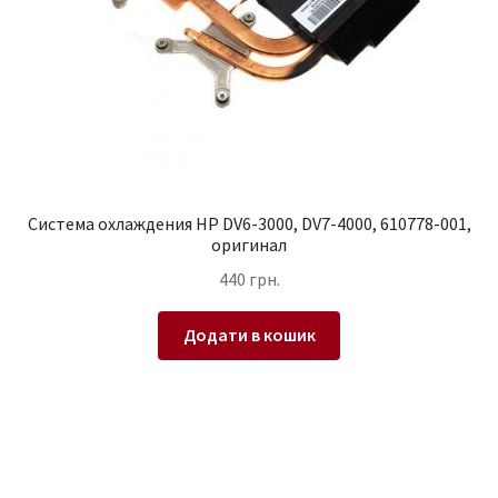
Система охлаждения HP DV6-3000, DV7-4000, 610778-001,
оригинал
440
грн.
Додати в кошик