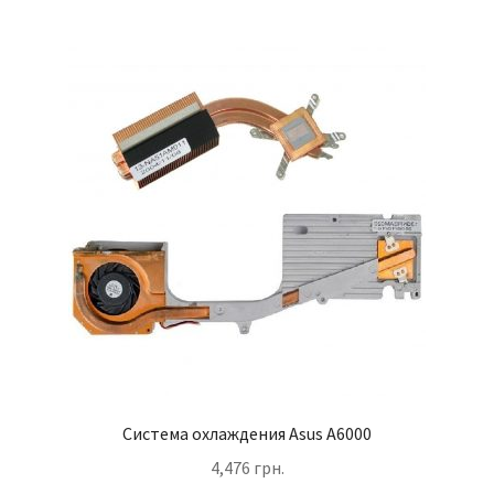
Система охлаждения Asus A6000
4,476
грн.