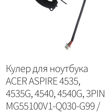
Кулер для ноутбука
ACER ASPIRE 4535,
4535G, 4540, 4540G, 3PIN
MG55100V1-Q030-G99 /