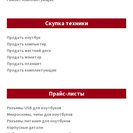
Скупка техники
Продать ноутбук
Продать компьютер
Продать жесткий диск
Продать монитор
Продать планшет
Продать комплектующие
Прайс-листы
Разъемы USB для ноутбуков
Микросхемы, чипы для ноутбуков
Разъемы питания для ноутбуков
Корпусные детали