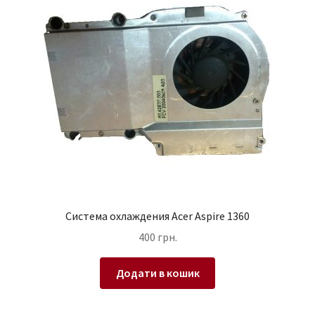
Система охлаждения Acer Aspire 1360
400
грн.
Додати в кошик