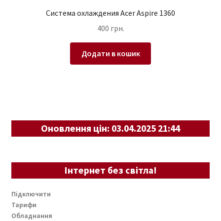
Система охлаждения Acer Aspire 1360
400
грн.
Додати в кошик
Оновлення цін: 03.04.2025 21:44
Інтернет без світла!
Підключити
Тарифи
Обладнання