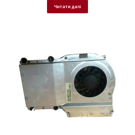
Читати далі