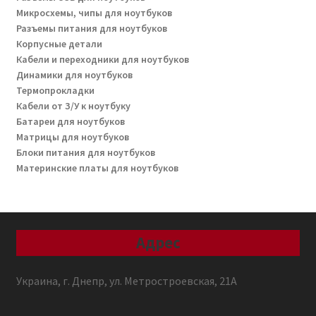
Микросхемы, чипы для ноутбуков
Разъемы питания для ноутбуков
Корпусные детали
Кабели и переходники для ноутбуков
Динамики для ноутбуков
Термопрокладки
Кабели от З/У к ноутбуку
Батареи для ноутбуков
Матрицы для ноутбуков
Блоки питания для ноутбуков
Материнские платы для ноутбуков
Адрес
Украина, г. Днепр, ул. Метростроевская, 21А