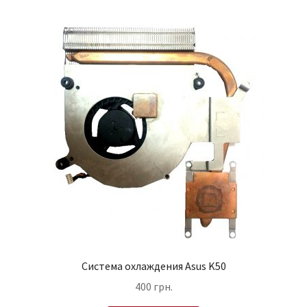
Система охлаждения Asus K50
400
грн.