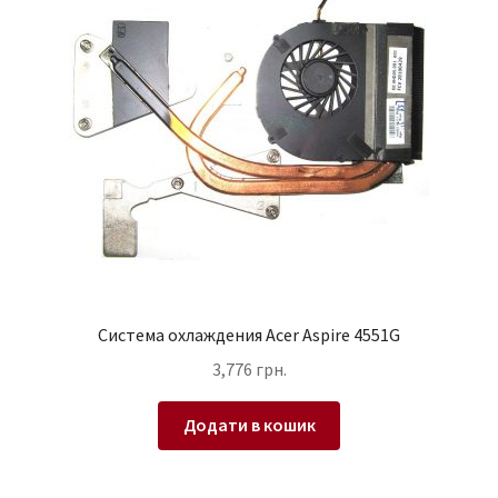
Система охлаждения Acer Aspire 4551G
3,776
грн.
Додати в кошик