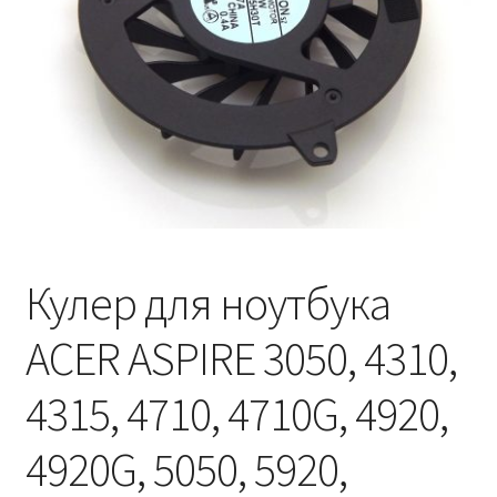
Кулер для ноутбука
ACER ASPIRE 3050, 4310,
4315, 4710, 4710G, 4920,
4920G, 5050, 5920,