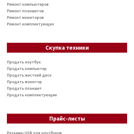
Ремонт компьютеров
Ремонт планшетов
Ремонт мониторов
Ремонт комплектующих
Скупка техники
Продать ноутбук
Продать компьютер
Продать жесткий диск
Продать монитор
Продать планшет
Продать комплектующие
Прайс-листы
Разъемы USB для ноутбуков