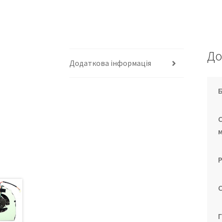
До
Додаткова інформація