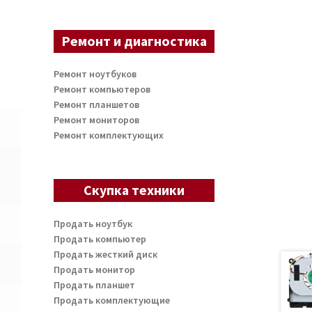
Ремонт и диагностика
Ремонт ноутбуков
Ремонт компьютеров
Ремонт планшетов
Ремонт мониторов
Ремонт комплектующих
Скупка техники
Продать ноутбук
Продать компьютер
Продать жесткий диск
Продать монитор
Продать планшет
Продать комплектующие