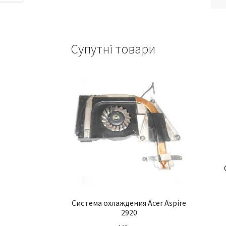
Супутні товари
Система охлаждения Acer Aspire
2920