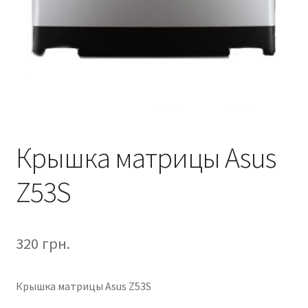
Крышка матрицы Asus
Z53S
320
грн.
Крышка матрицы Asus Z53S