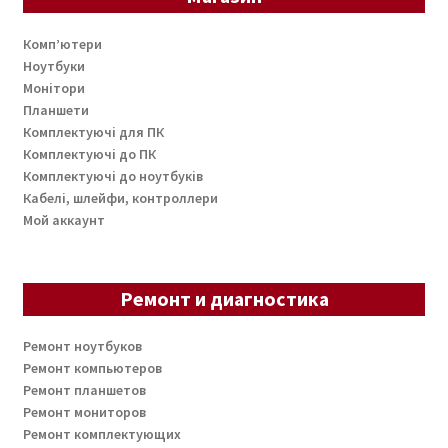
Комп’ютери
Ноутбуки
Монітори
Планшети
Комплектуючі для ПК
Комплектуючі до ПК
Комплектуючі до ноутбуків
Кабелі, шлейфи, контроллери
Мой аккаунт
Ремонт и диагностика
Ремонт ноутбуков
Ремонт компьютеров
Ремонт планшетов
Ремонт мониторов
Ремонт комплектующих