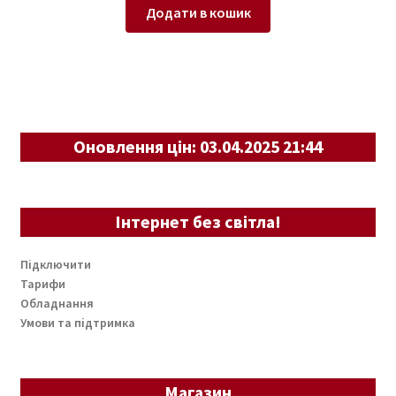
Додати в кошик
Оновлення цін: 03.04.2025 21:44
Інтернет без світла!
Підключити
Тарифи
Обладнання
Умови та підтримка
Магазин