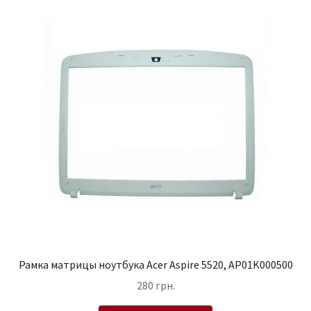
Рамка матрицы ноутбука Acer Aspire 5520, AP01K000500
280
грн.