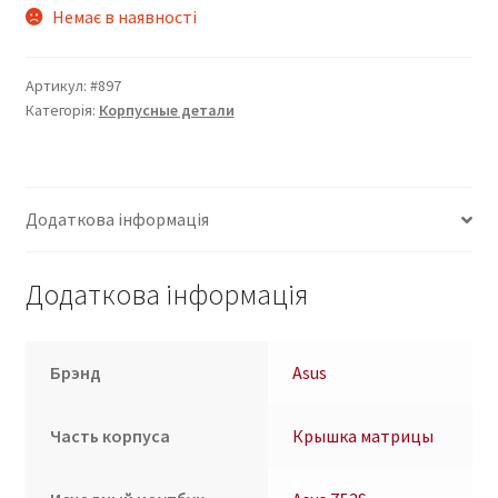
Немає в наявності
Артикул:
#897
Категорія:
Корпусные детали
Додаткова інформація
Додаткова інформація
Брэнд
Asus
Часть корпуса
Крышка матрицы