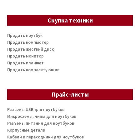
Скупка техники
Продать ноутбук
Продать компьютер
Продать жесткий диск
Продать монитор
Продать планшет
Продать комплектующие
Прайс-листы
Разъемы USB для ноутбуков
Микросхемы, чипы для ноутбуков
Разъемы питания для ноутбуков
Корпусные детали
Кабели и переходники для ноутбуков