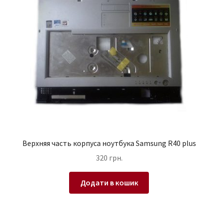
Верхняя часть корпуса ноутбука Samsung R40 plus
320
грн.
Додати в кошик