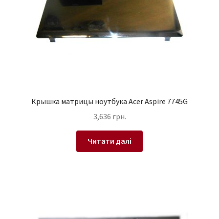
Крышка матрицы ноутбука Acer Aspire 7745G
3,636
грн.
Читати далі