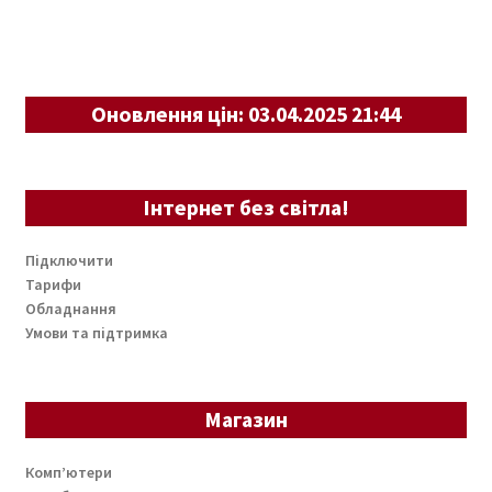
Оновлення цін: 03.04.2025 21:44
Інтернет без світла!
Підключити
Тарифи
Обладнання
Умови та підтримка
Магазин
Комп’ютери