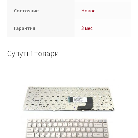
Состояние
Новое
Гарантия
3 мес
Супутні товари