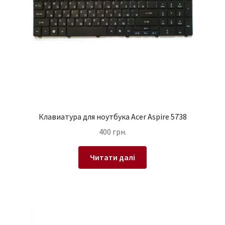
Клавиатура для ноутбука Acer Aspire 5738
400
грн.
Читати далі