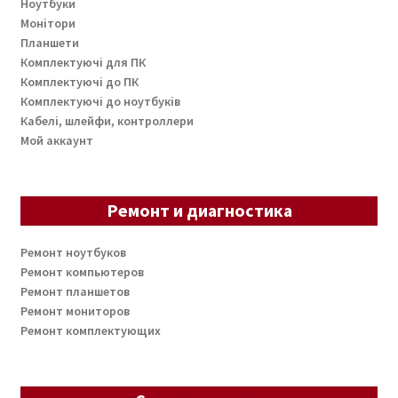
Ноутбуки
Монітори
Планшети
Комплектуючі для ПК
Комплектуючі до ПК
Комплектуючі до ноутбуків
Кабелі, шлейфи, контроллери
Мой аккаунт
Ремонт и диагностика
Ремонт ноутбуков
Ремонт компьютеров
Ремонт планшетов
Ремонт мониторов
Ремонт комплектующих