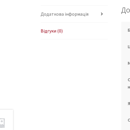
До
Додаткова інформація
Відгуки (0)