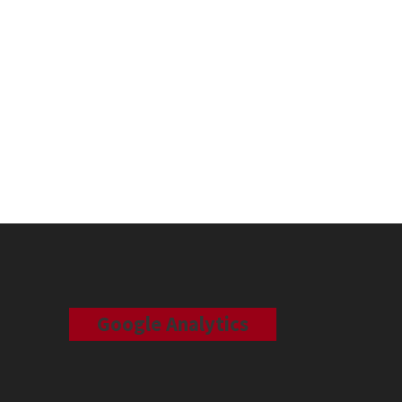
Google Analytics