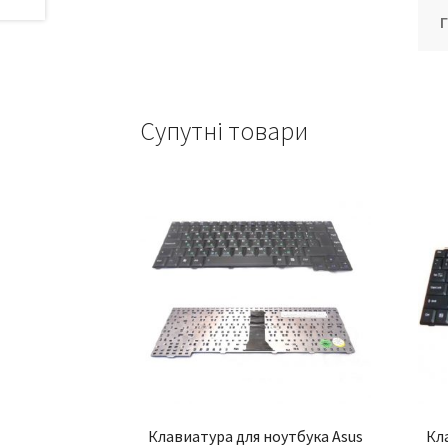
Супутні товари
Клавиатура для ноутбука Asus
Кл