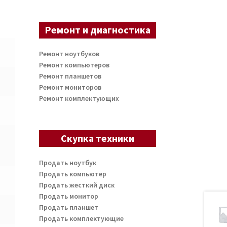
Ремонт и диагностика
Ремонт ноутбуков
Ремонт компьютеров
Ремонт планшетов
Ремонт мониторов
Ремонт комплектующих
Скупка техники
Продать ноутбук
Продать компьютер
Продать жесткий диск
Продать монитор
Продать планшет
Продать комплектующие