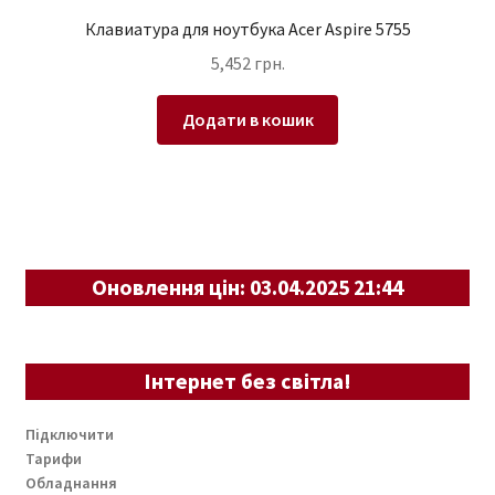
Клавиатура для ноутбука Acer Aspire 5755
5,452
грн.
Додати в кошик
Оновлення цін: 03.04.2025 21:44
Інтернет без світла!
Підключити
Тарифи
Обладнання