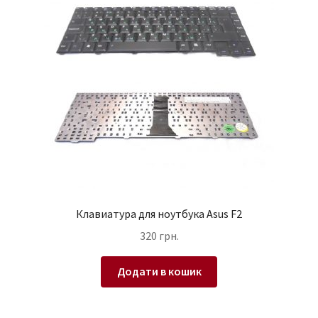
Клавиатура для ноутбука Asus F2
320
грн.
Додати в кошик