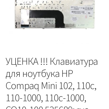
УЦЕНКА !!! Клавиатура
для ноутбука HP
Compaq Mini 102, 110c,
110-1000, 110c-1000,