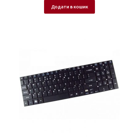
Додати в кошик