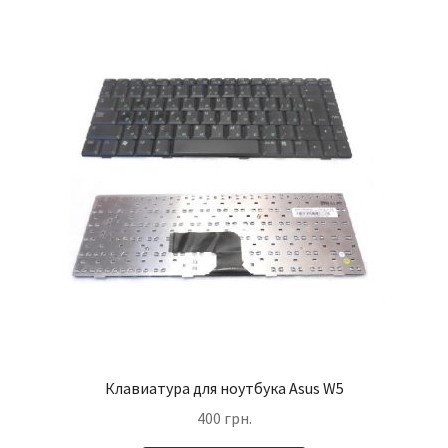
Клавиатура для ноутбука Asus W5
400
грн.