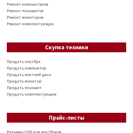
Ремонт компьютеров
Ремонт планшетов
Ремонт мониторов
Ремонт комплектующих
Скупка техники
Продать ноутбук
Продать компьютер
Продать жесткий диск
Продать монитор
Продать планшет
Продать комплектующие
Прайс-листы
Разъемы USB для ноутбуков