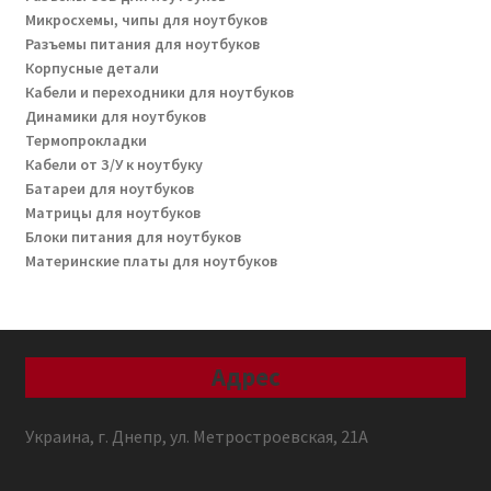
Микросхемы, чипы для ноутбуков
Разъемы питания для ноутбуков
Корпусные детали
Кабели и переходники для ноутбуков
Динамики для ноутбуков
Термопрокладки
Кабели от З/У к ноутбуку
Батареи для ноутбуков
Матрицы для ноутбуков
Блоки питания для ноутбуков
Материнские платы для ноутбуков
Адрес
Украина, г. Днепр, ул. Метростроевская, 21А