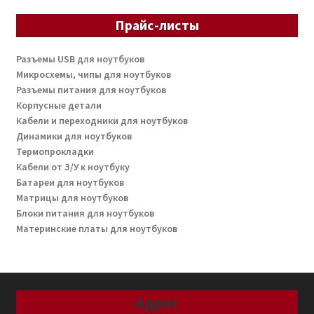
Прайс-листы
Разъемы USB для ноутбуков
Микросхемы, чипы для ноутбуков
Разъемы питания для ноутбуков
Корпусные детали
Кабели и переходники для ноутбуков
Динамики для ноутбуков
Термопрокладки
Кабели от З/У к ноутбуку
Батареи для ноутбуков
Матрицы для ноутбуков
Блоки питания для ноутбуков
Материнские платы для ноутбуков
Адрес