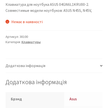
Клавиатура для ноутбука ASUS 04GN6L1KRU00-2.
Совместимые модели ноутбуков: ASUS N45S, N45V,
Немає в наявності
Артикул:
38100
Категорія:
Клавиатуры
Додаткова інформація
Додаткова інформація
Брэнд
Asus