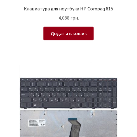
Клавиатура для ноутбука HP Compaq 615
4,088
грн.
Додати в кошик