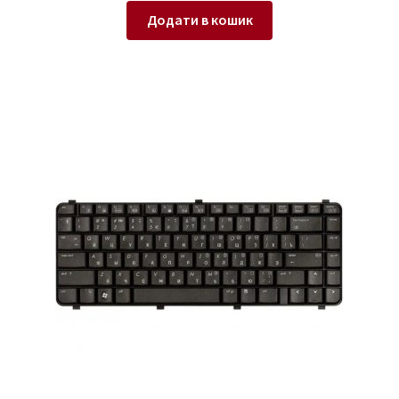
Додати в кошик