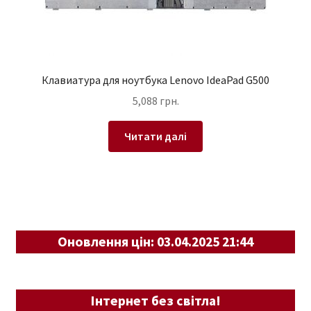
Клавиатура для ноутбука Lenovo IdeaPad G500
5,088
грн.
Читати далі
Оновлення цін: 03.04.2025 21:44
Інтернет без світла!