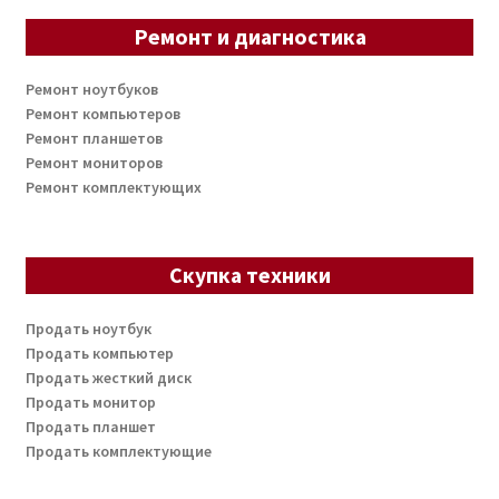
Ремонт и диагностика
Ремонт ноутбуков
Ремонт компьютеров
Ремонт планшетов
Ремонт мониторов
Ремонт комплектующих
Скупка техники
Продать ноутбук
Продать компьютер
Продать жесткий диск
Продать монитор
Продать планшет
Продать комплектующие