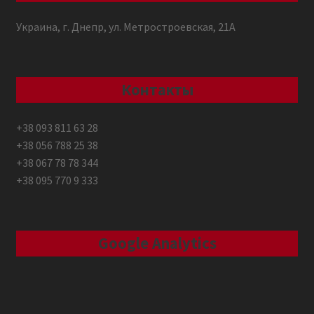
Украина, г. Днепр, ул. Метростроевская, 21А
Контакты
+38 093 811 63 28
+38 056 788 25 38
+38 067 78 78 344
+38 095 770 9 333
Google Analytics