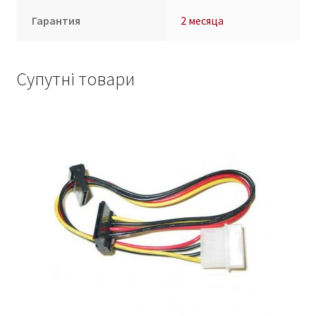
Гарантия
2 месяца
Супутні товари