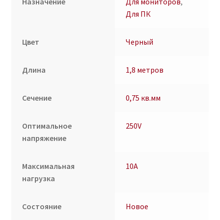
Назначение
Для мониторов
,
Для ПК
Цвет
Черный
Длина
1,8 метров
Сечение
0,75 кв.мм
Оптимальное
250V
напряжение
Максимальная
10A
нагрузка
Состояние
Новое