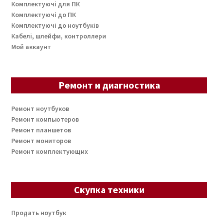
Комплектуючі для ПК
Комплектуючі до ПК
Комплектуючі до ноутбуків
Кабелі, шлейфи, контроллери
Мой аккаунт
Ремонт и диагностика
Ремонт ноутбуков
Ремонт компьютеров
Ремонт планшетов
Ремонт мониторов
Ремонт комплектующих
Скупка техники
Продать ноутбук