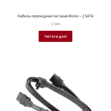
Кабель переходник питания Molex – 2 SATA
1
грн.
Читати далі