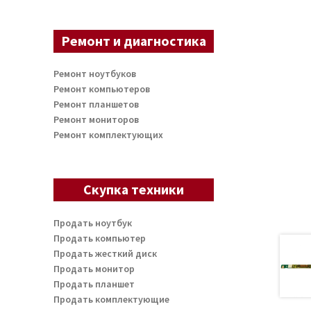
Ремонт и диагностика
Ремонт ноутбуков
Ремонт компьютеров
Ремонт планшетов
Ремонт мониторов
Ремонт комплектующих
Скупка техники
Продать ноутбук
Продать компьютер
Продать жесткий диск
Продать монитор
Продать планшет
Продать комплектующие