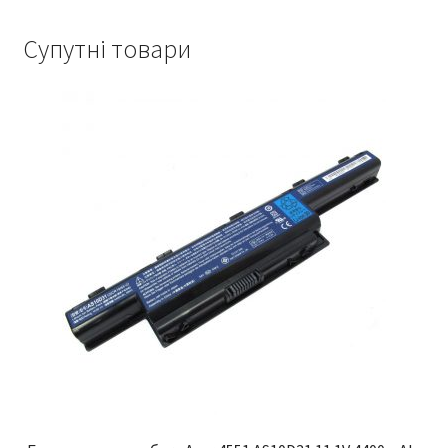
Супутні товари