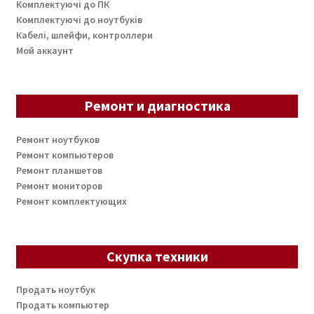
Комплектуючі до ПК
Комплектуючі до ноутбуків
Кабелі, шлейфи, контроллери
Мой аккаунт
Ремонт и диагностика
Ремонт ноутбуков
Ремонт компьютеров
Ремонт планшетов
Ремонт мониторов
Ремонт комплектующих
Скупка техники
Продать ноутбук
Продать компьютер