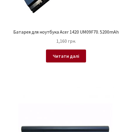
Батарея для ноутбука Acer 1420 UM09F70. 5200mAh
1,160
грн.
Читати далі