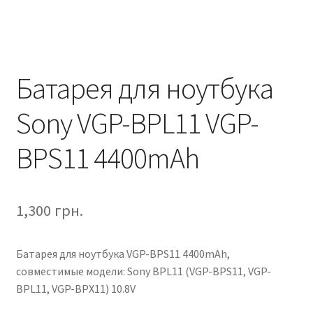
Батарея для ноутбука
Sony VGP-BPL11 VGP-
BPS11 4400mAh
1,300
грн.
Батарея для ноутбука VGP-BPS11 4400mAh,
совместимые модели: Sony BPL11 (VGP-BPS11, VGP-
BPL11, VGP-BPX11) 10.8V