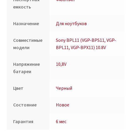
емкость
Назначение
Для ноутбуков
Совместимые
Sony BPL11 (VGP-BPS11, VGP-
модели
BPL11, VGP-BPX11) 10.8V
Напряжение
10,8V
батареи
Цвет
Черный
Состояние
Новое
Гарантия
6 мес