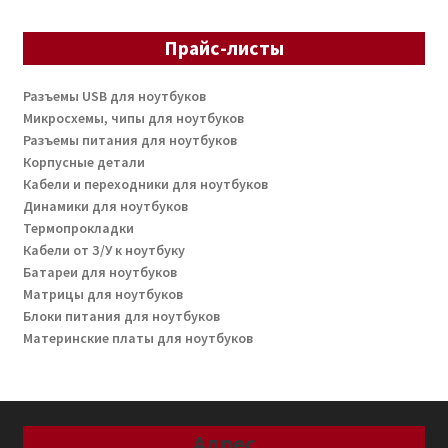
Прайс-листы
Разъемы USB для ноутбуков
Микросхемы, чипы для ноутбуков
Разъемы питания для ноутбуков
Корпусные детали
Кабели и переходники для ноутбуков
Динамики для ноутбуков
Термопрокладки
Кабели от З/У к ноутбуку
Батареи для ноутбуков
Матрицы для ноутбуков
Блоки питания для ноутбуков
Материнские платы для ноутбуков
Адрес