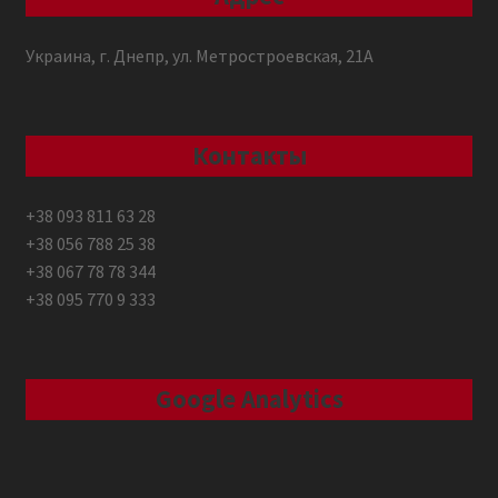
Украина, г. Днепр, ул. Метростроевская, 21А
Контакты
+38 093 811 63 28
+38 056 788 25 38
+38 067 78 78 344
+38 095 770 9 333
Google Analytics