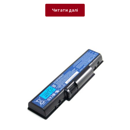
Читати далі