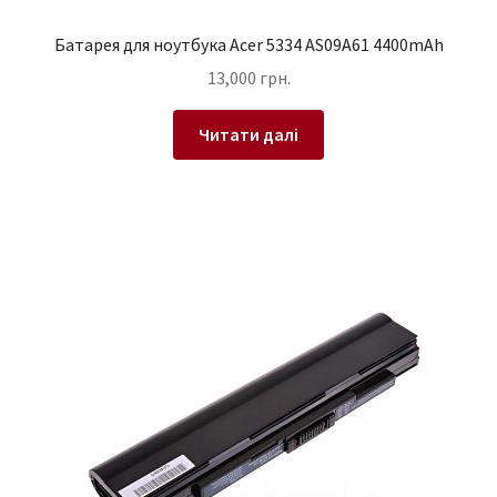
Батарея для ноутбука Acer 5334 AS09A61 4400mAh
13,000
грн.
Читати далі