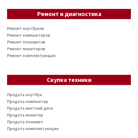
Ремонт и диагностика
Ремонт ноутбуков
Ремонт компьютеров
Ремонт планшетов
Ремонт мониторов
Ремонт комплектующих
Скупка техники
Продать ноутбук
Продать компьютер
Продать жесткий диск
Продать монитор
Продать планшет
Продать комплектующие