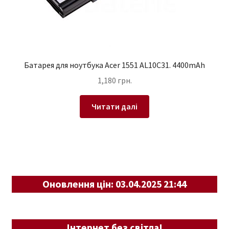
Батарея для ноутбука Acer 1551 AL10C31. 4400mAh
1,180
грн.
Читати далі
Оновлення цін: 03.04.2025 21:44
Інтернет без світла!