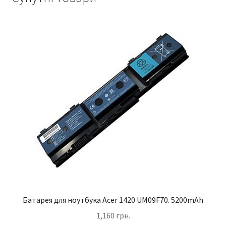
Батарея для ноутбука Acer 1420 UM09F70. 5200mAh
1,160
грн.