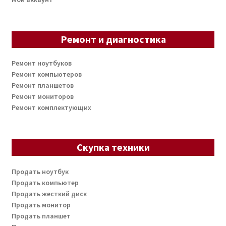
Ремонт и диагностика
Ремонт ноутбуков
Ремонт компьютеров
Ремонт планшетов
Ремонт мониторов
Ремонт комплектующих
Скупка техники
Продать ноутбук
Продать компьютер
Продать жесткий диск
Продать монитор
Продать планшет