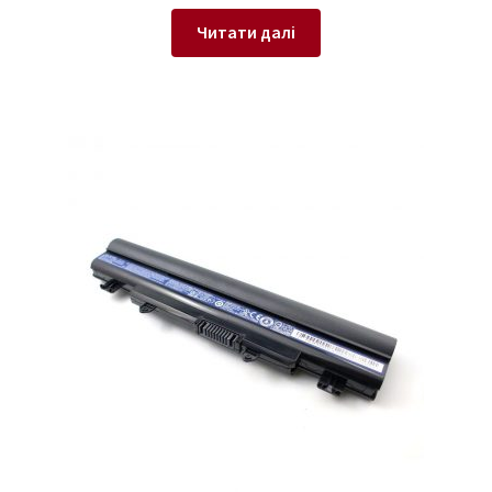
Читати далі