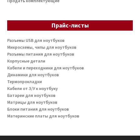
Продать комплектующие
Прайс-листы
Разъемы USB для ноутбуков
Микросхемы, чипы для ноутбуков
Разъемы питания для ноутбуков
Корпусные детали
Кабели и переходники для ноутбуков
Динамики для ноутбуков
Термопрокладки
Кабели от З/У к ноутбуку
Батареи для ноутбуков
Матрицы для ноутбуков
Блоки питания для ноутбуков
Материнские платы для ноутбуков