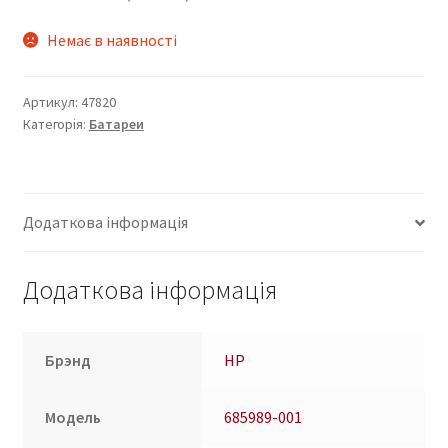
Немає в наявності
Артикул:
47820
Категорія:
Батареи
Додаткова інформація
Додаткова інформація
Брэнд
HP
Модель
685989-001