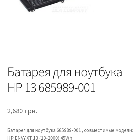
Батарея для ноутбука
HP 13 685989-001
2,680
грн.
Батарея для ноутбука 685989-001 , совместимые модели:
HP ENVY XT 13 (13-2000) 45Wh