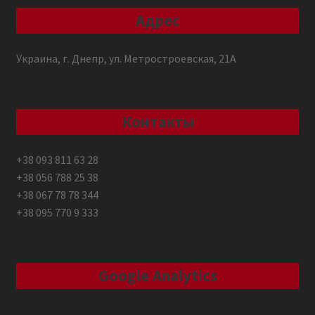
Адрес
Украина, г. Днепр, ул. Метростроевская, 21А
Контакты
+38 093 811 63 28
+38 056 788 25 38
+38 067 78 78 344
+38 095 770 9 333
Google Analytics