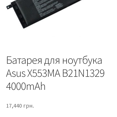
Батарея для ноутбука
Asus X553MA B21N1329
4000mAh
17,440
грн.