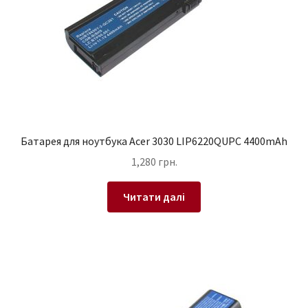
Батарея для ноутбука Acer 3030 LIP6220QUPC 4400mAh
1,280
грн.
Читати далі