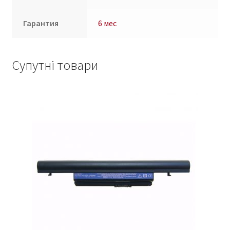
Гарантия
6 мес
Супутні товари