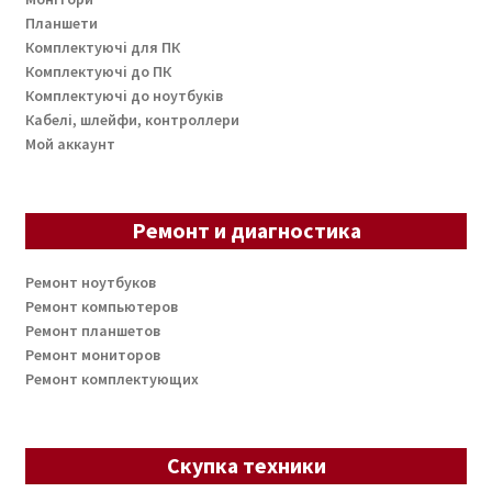
Планшети
Комплектуючі для ПК
Комплектуючі до ПК
Комплектуючі до ноутбуків
Кабелі, шлейфи, контроллери
Мой аккаунт
Ремонт и диагностика
Ремонт ноутбуков
Ремонт компьютеров
Ремонт планшетов
Ремонт мониторов
Ремонт комплектующих
Скупка техники