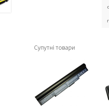
Супутні товари