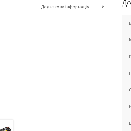
До
Додаткова інформація