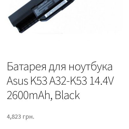
Батарея для ноутбука
Asus K53 A32-K53 14.4V
2600mAh, Black
4,823
грн.