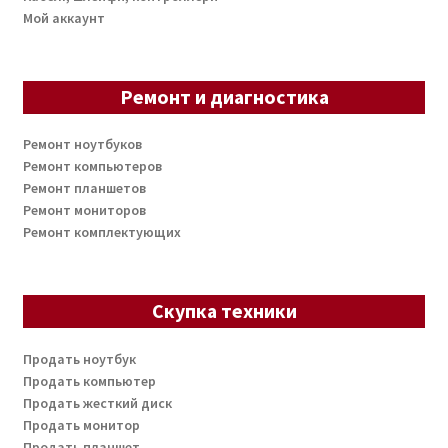
Мой аккаунт
Ремонт и диагностика
Ремонт ноутбуков
Ремонт компьютеров
Ремонт планшетов
Ремонт мониторов
Ремонт комплектующих
Скупка техники
Продать ноутбук
Продать компьютер
Продать жесткий диск
Продать монитор
Продать планшет