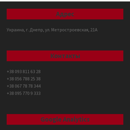
Адрес
Украина, г. Днепр, ул. Метростроевская, 21А
Контакты
+38 093 811 63 28
+38 056 788 25 38
+38 067 78 78 344
+38 095 770 9 333
Google Analytics