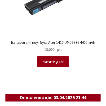
Батарея для ноутбука Acer 1410 UM09E36 4400mAh
13,000
грн.
Читати далі
Оновлення цін: 03.04.2025 21:44