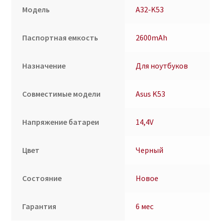
Модель
A32-K53
Паспортная емкость
2600mAh
Назначение
Для ноутбуков
Совместимые модели
Asus K53
Напряжение батареи
14,4V
Цвет
Черный
Состояние
Новое
Гарантия
6 мес