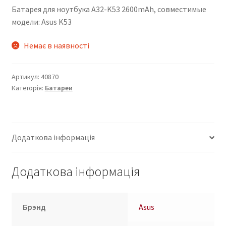
Батарея для ноутбука A32-K53 2600mAh, совместимые
модели: Asus K53
Немає в наявності
Артикул:
40870
Категорія:
Батареи
Додаткова інформація
Додаткова інформація
Брэнд
Asus