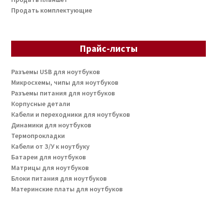
Продать комплектующие
Прайс-листы
Разъемы USB для ноутбуков
Микросхемы, чипы для ноутбуков
Разъемы питания для ноутбуков
Корпусные детали
Кабели и переходники для ноутбуков
Динамики для ноутбуков
Термопрокладки
Кабели от З/У к ноутбуку
Батареи для ноутбуков
Матрицы для ноутбуков
Блоки питания для ноутбуков
Материнские платы для ноутбуков