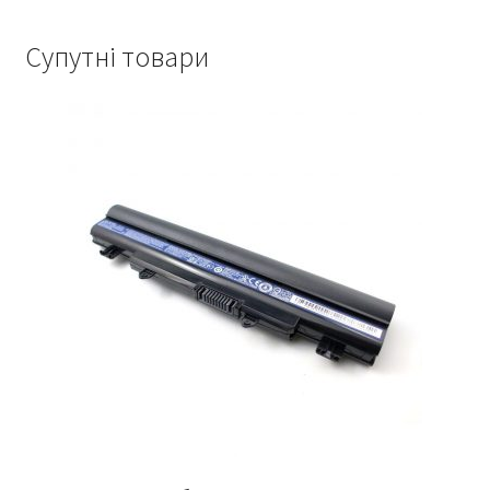
Супутні товари