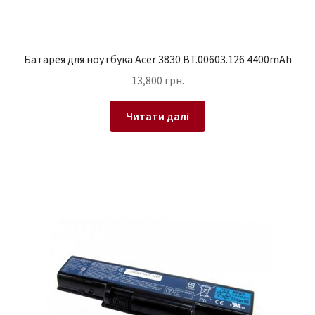
Батарея для ноутбука Acer 3830 BT.00603.126 4400mAh
13,800
грн.
Читати далі