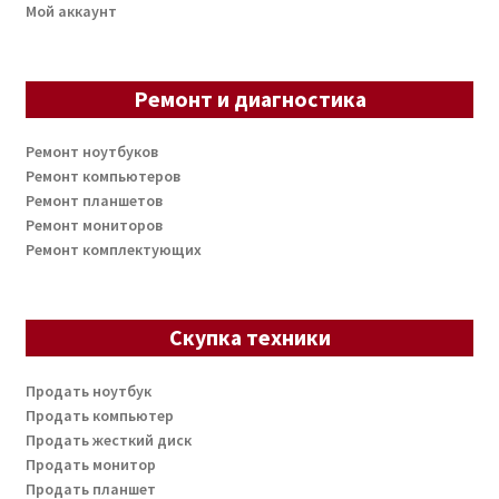
Мой аккаунт
Ремонт и диагностика
Ремонт ноутбуков
Ремонт компьютеров
Ремонт планшетов
Ремонт мониторов
Ремонт комплектующих
Скупка техники
Продать ноутбук
Продать компьютер
Продать жесткий диск
Продать монитор
Продать планшет