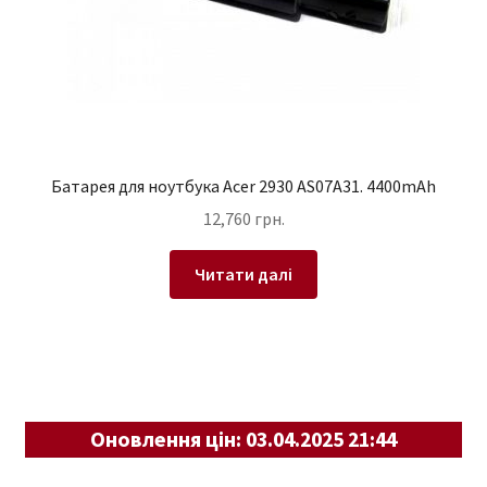
Батарея для ноутбука Acer 2930 AS07A31. 4400mAh
12,760
грн.
Читати далі
Оновлення цін: 03.04.2025 21:44