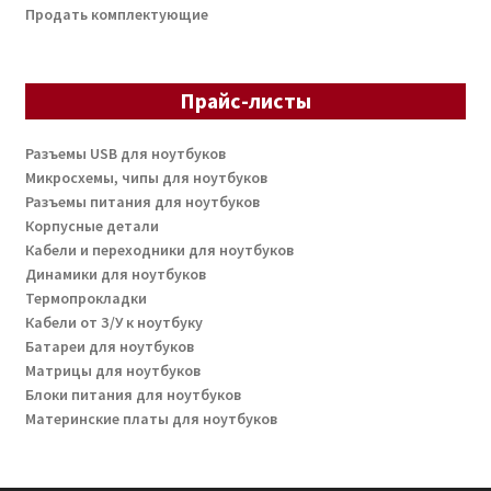
Продать комплектующие
Прайс-листы
Разъемы USB для ноутбуков
Микросхемы, чипы для ноутбуков
Разъемы питания для ноутбуков
Корпусные детали
Кабели и переходники для ноутбуков
Динамики для ноутбуков
Термопрокладки
Кабели от З/У к ноутбуку
Батареи для ноутбуков
Матрицы для ноутбуков
Блоки питания для ноутбуков
Материнские платы для ноутбуков