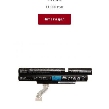
11,000
грн.
Читати далі