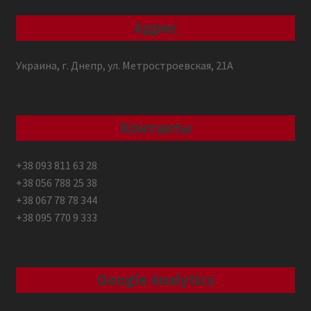
Адрес
Украина, г. Днепр, ул. Метростроевская, 21А
Контакты
+38 093 811 63 28
+38 056 788 25 38
+38 067 78 78 344
+38 095 770 9 333
Google Analytics