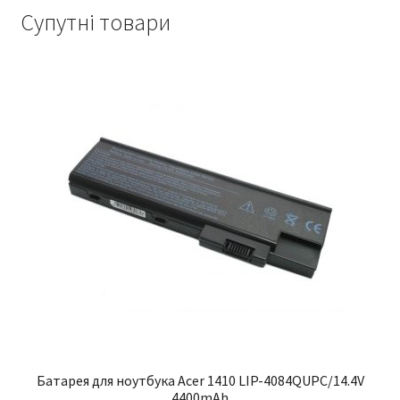
Супутні товари
Батарея для ноутбука Acer 1410 LIP-4084QUPC/14.4V
4400mAh