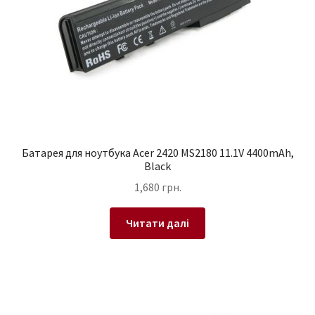
Батарея для ноутбука Acer 2420 MS2180 11.1V 4400mAh,
Black
1,680
грн.
Читати далі