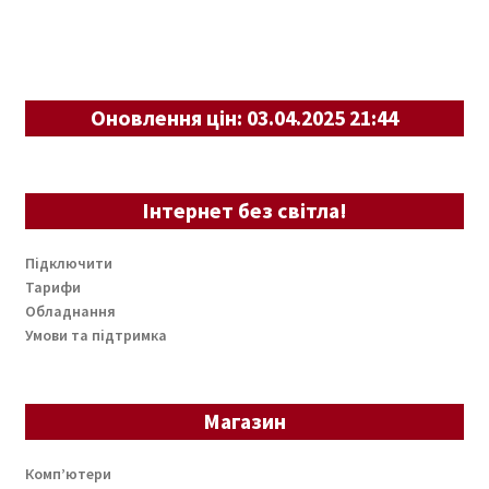
Оновлення цін: 03.04.2025 21:44
Інтернет без світла!
Підключити
Тарифи
Обладнання
Умови та підтримка
Магазин
Комп’ютери