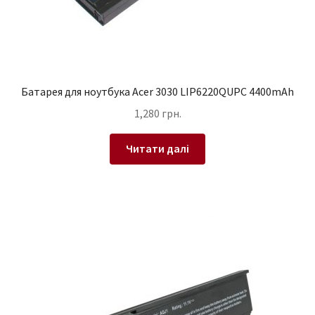
Батарея для ноутбука Acer 3030 LIP6220QUPC 4400mAh
1,280
грн.
Читати далі