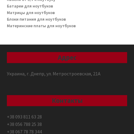
Батареи для ноутбуков
Матрицы для ноутбуков
Блоки питания для ноутбуков
Материнские платы для ноутбуков
Адрес
Украина, г. Днепр, ул. Метростроевская, 21А
Контакты
+38 093 811 63 28
+38 056 788 25 38
+38 067 78 78 344