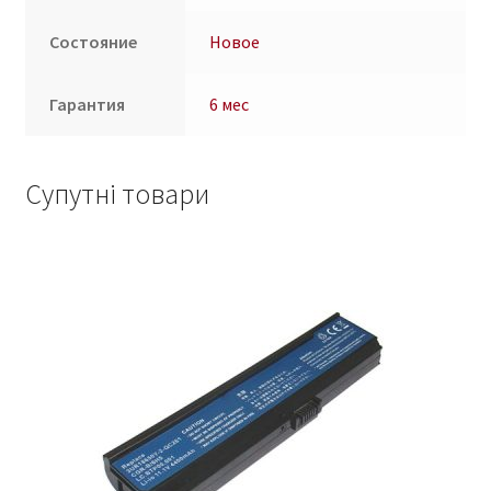
Состояние
Новое
Гарантия
6 мес
Супутні товари