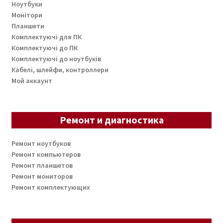
Ноутбуки
Монітори
Планшети
Комплектуючі для ПК
Комплектуючі до ПК
Комплектуючі до ноутбуків
Кабелі, шлейфи, контроллери
Мой аккаунт
Ремонт и диагностика
Ремонт ноутбуков
Ремонт компьютеров
Ремонт планшетов
Ремонт мониторов
Ремонт комплектующих